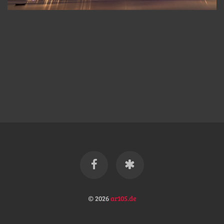
© 2026
ar105.de