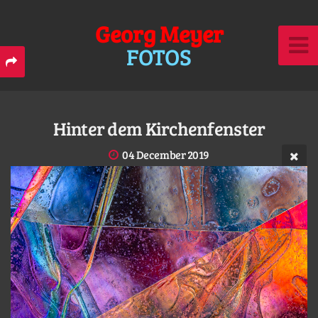
Georg Meyer
FOTOS
Hinter dem Kirchenfenster
04 December 2019