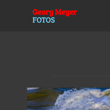
Georg Meyer
FOTOS