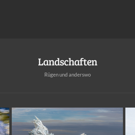
Landschaften
Rügen und anderswo