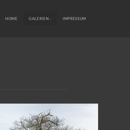
HOME
GALERIEN
IMPRESSUM