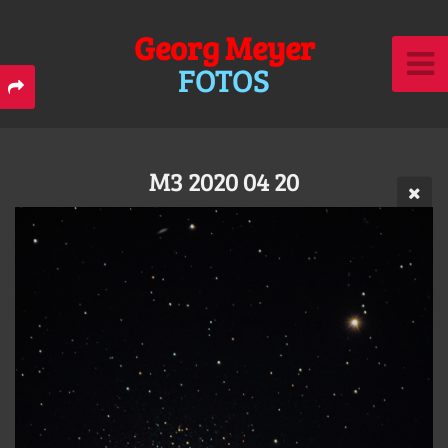
Georg Meyer
FOTOS
M3 2020 04 20