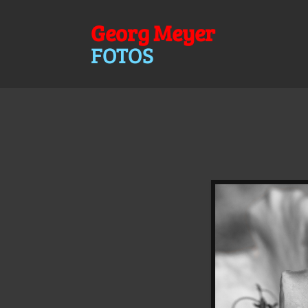
Georg Meyer
FOTOS