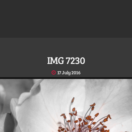
IMG 7230
17 July 2016