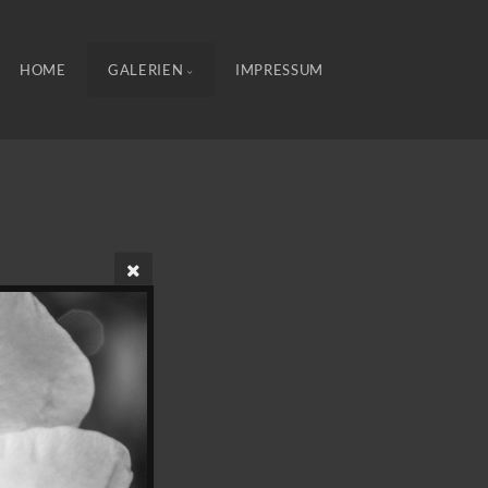
HOME
GALERIEN
IMPRESSUM