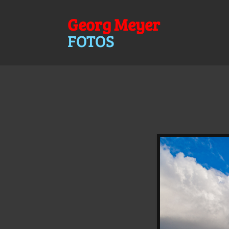
Georg Meyer
FOTOS