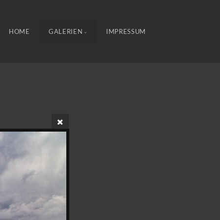
HOME
GALERIEN
IMPRESSUM