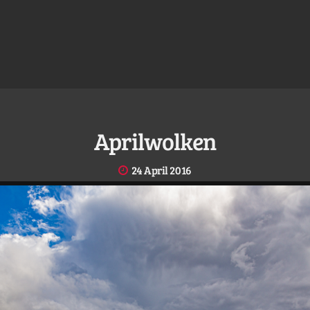
Aprilwolken
24 April 2016