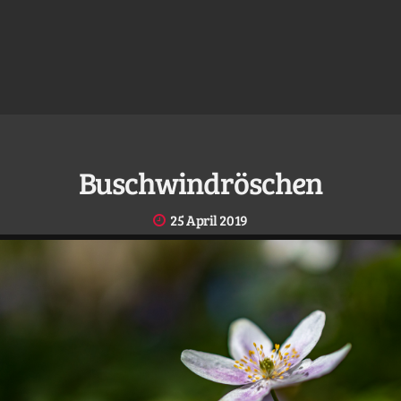
Buschwindröschen
25 April 2019