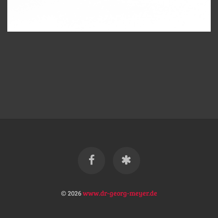
© 2026
www.dr-georg-meyer.de