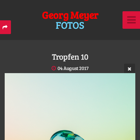
Georg Meyer
FOTOS
Tropfen 10
04 August 2017