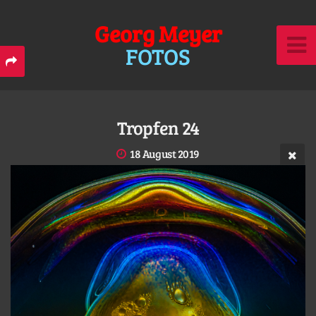
Georg Meyer
FOTOS
Tropfen 24
18 August 2019